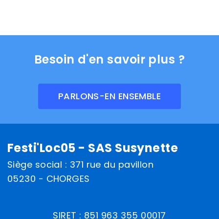
Besoin d'en savoir plus ?
PARLONS-EN ENSEMBLE
Festi'Loc05 - SAS Susynette
Siège social : 371 rue du pavillon
05230 - CHORGES
SIRET : 851 963 355 00017