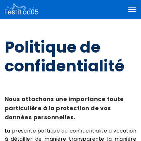
Politique de
confidentialité
Nous attachons une importance toute
particulière à la protection de vos
données personnelles.
La présente politique de confidentialité a vocation
à détailler de manière transparente la manière