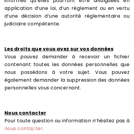
informés qu’elles pourront être divulguées en
application d’une loi, d’un règlement ou en vertu
d’une décision d’une autorité réglementaire ou
judiciaire compétente.
Les droits que vous avez sur vos données
Vous pouvez demander à recevoir un fichier
contenant toutes les données personnelles que
nous possédons à votre sujet. Vous pouvez
également demander la suppression des données
personnelles vous concernant.
Nous contacter
Pour toute question ou information n’hésitez pas à
nous contacter
.