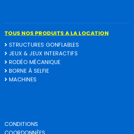
TOUS NOS PRODUITS A LA LOCATION
STRUCTURES GONFLABLES
JEUX & JEUX INTERACTIFS
RODÉO MÉCANIQUE
BORNE À SELFIE
MACHINES
CONDITIONS
COORDONNÉES