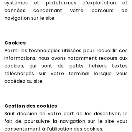
systèmes et plateformes d’exploitation et
données concernant votre parcours de
navigation sur le site.
Cookies
Parmi les technologies utilisées pour recueillir ces
informations, nous avons notamment recours aux
cookies, qui sont de petits fichiers textes
téléchargés sur votre terminal lorsque vous
accédez au site.
Gestion des cookies
Sauf décision de votre part de les désactiver, le
fait de poursuivre la navigation sur le site vaut
consentement à l’utilisation des cookies.