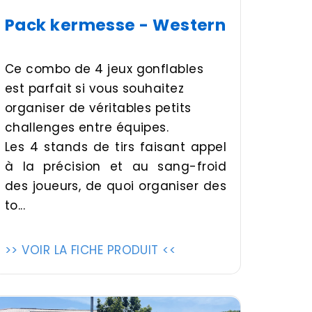
Pack kermesse - Western
Ce combo de 4 jeux gonflables
est parfait si vous souhaitez
organiser de véritables petits
challenges entre équipes.
Les 4 stands de tirs faisant appel
à la précision et au sang-froid
des joueurs, de quoi organiser des
to...
>> VOIR LA FICHE PRODUIT <<