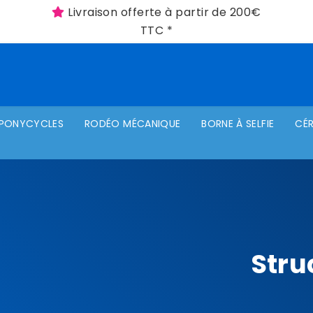
Livraison offerte à partir de 200€
TTC *
PONYCYCLES
RODÉO MÉCANIQUE
BORNE À SELFIE
CÉ
Stru