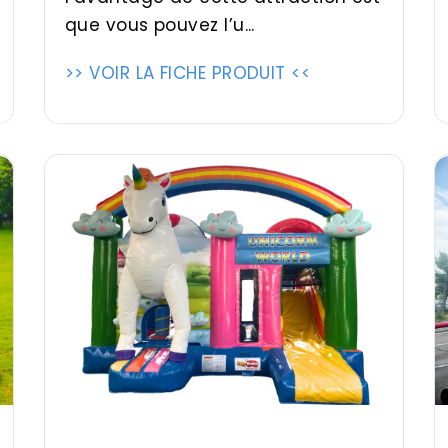
que vous pouvez l’u...
>> VOIR LA FICHE PRODUIT <<