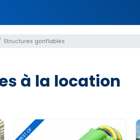
Structures gonflables
es à la location