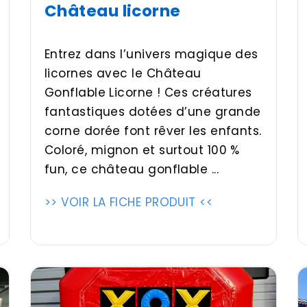
Château licorne
Entrez dans l’univers magique des
licornes avec le Château
Gonflable Licorne ! Ces créatures
fantastiques dotées d’une grande
corne dorée font rêver les enfants.
Coloré, mignon et surtout 100 %
fun, ce château gonflable ...
>> VOIR LA FICHE PRODUIT <<