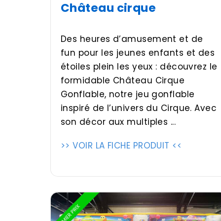
Château cirque
Des heures d’amusement et de
fun pour les jeunes enfants et des
étoiles plein les yeux : découvrez le
formidable Château Cirque
Gonflable, notre jeu gonflable
inspiré de l’univers du Cirque. Avec
son décor aux multiples ...
>> VOIR LA FICHE PRODUIT <<