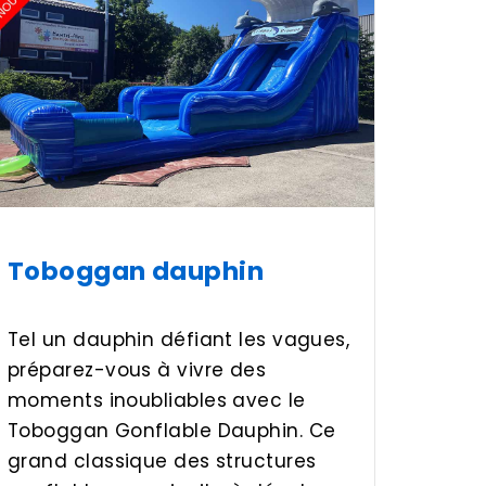
Toboggan dauphin
Tel un dauphin défiant les vagues,
préparez-vous à vivre des
moments inoubliables avec le
Toboggan Gonflable Dauphin. Ce
grand classique des structures