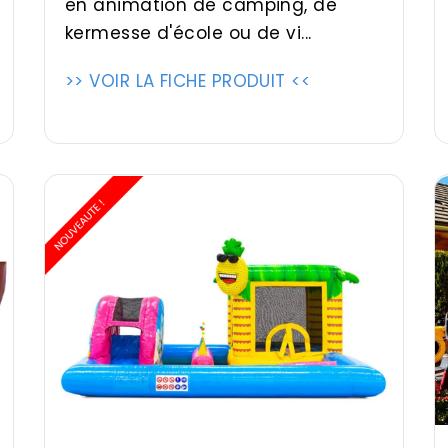
en animation de camping, de
kermesse d'école ou de vi...
>> VOIR LA FICHE PRODUIT <<