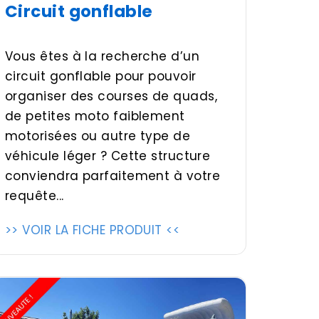
Circuit gonflable
Vous êtes à la recherche d’un
circuit gonflable pour pouvoir
organiser des courses de quads,
de petites moto faiblement
motorisées ou autre type de
véhicule léger ? Cette structure
conviendra parfaitement à votre
requête...
>> VOIR LA FICHE PRODUIT <<