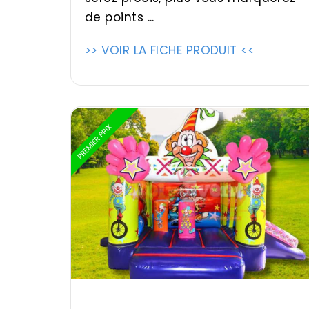
de points ...
>> VOIR LA FICHE PRODUIT <<