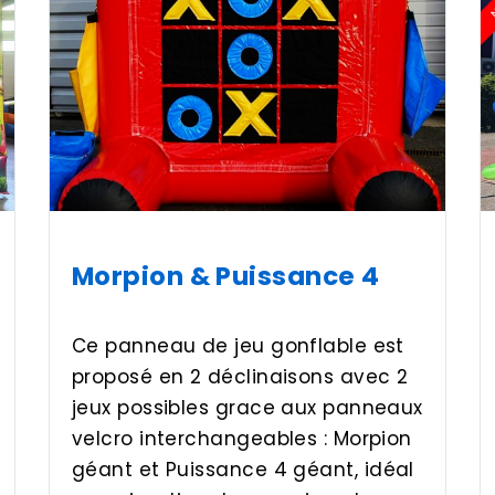
Morpion & Puissance 4
Ce panneau de jeu gonflable est
proposé en 2 déclinaisons avec 2
jeux possibles grace aux panneaux
velcro interchangeables : Morpion
géant et Puissance 4 géant, idéal