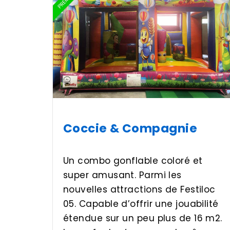
Coccie & Compagnie
Un combo gonflable coloré et
super amusant. Parmi les
nouvelles attractions de Festiloc
05. Capable d’offrir une jouabilité
étendue sur un peu plus de 16 m2.