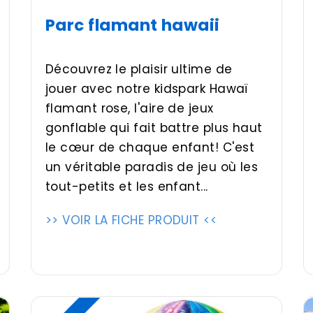
Parc flamant hawaii
Découvrez le plaisir ultime de
jouer avec notre kidspark Hawaï
flamant rose, l'aire de jeux
gonflable qui fait battre plus haut
le cœur de chaque enfant! C'est
un véritable paradis de jeu où les
tout-petits et les enfant...
>> VOIR LA FICHE PRODUIT <<