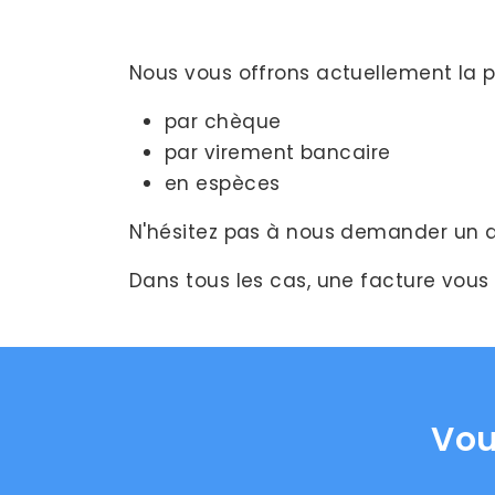
Nous vous offrons actuellement la pos
par chèque
par virement bancaire
en espèces
N'hésitez pas à nous demander un d
Dans tous les cas, une facture vous
Vou