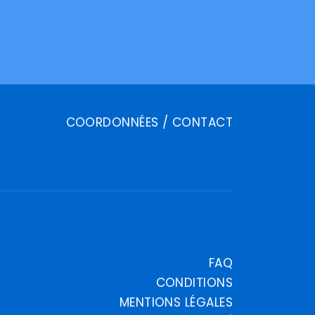
COORDONNÉES / CONTACT
FAQ
CONDITIONS
MENTIONS LÉGALES